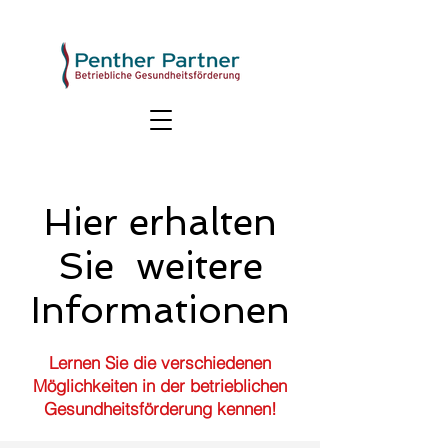
Hier erhalten
Sie weitere
Informationen
Lernen Sie die verschiedenen
Möglichkeiten in der betrieblichen
Gesundheitsförderung kennen!