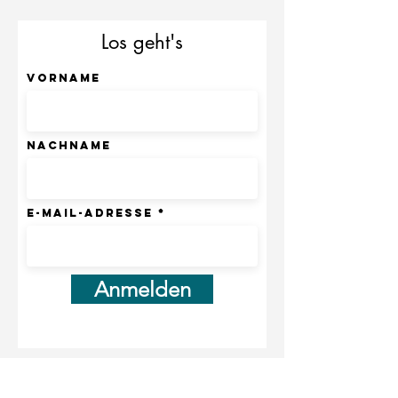
Los geht's
Vorname
Nachname
E-Mail-Adresse
Anmelden