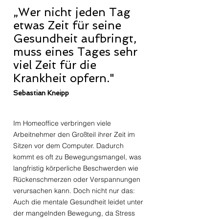
„Wer nicht jeden Tag
etwas Zeit für seine
Gesundheit aufbringt,
muss eines Tages sehr
viel Zeit für die
Krankheit opfern."
Sebastian Kneipp
Im Homeoffice verbringen viele
Arbeitnehmer den Großteil ihrer Zeit im
Sitzen vor dem Computer. Dadurch
kommt es oft zu Bewegungsmangel, was
langfristig körperliche Beschwerden wie
Rückenschmerzen oder Verspannungen
verursachen kann. Doch nicht nur das:
Auch die mentale Gesundheit leidet unter
der mangelnden Bewegung, da Stress