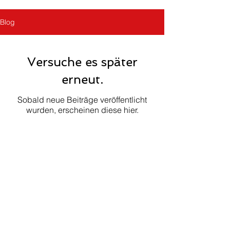
Blog
Versuche es später
erneut.
Sobald neue Beiträge veröffentlicht
wurden, erscheinen diese hier.