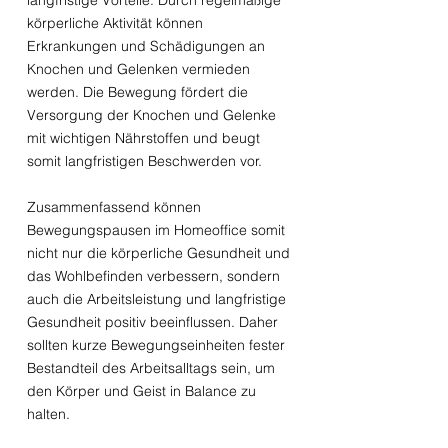
langfristige Vorteile. Durch regelmäßige
körperliche Aktivität können
Erkrankungen und Schädigungen an
Knochen und Gelenken vermieden
werden. Die Bewegung fördert die
Versorgung der Knochen und Gelenke
mit wichtigen Nährstoffen und beugt
somit langfristigen Beschwerden vor.
Zusammenfassend können
Bewegungspausen im Homeoffice somit
nicht nur die körperliche Gesundheit und
das Wohlbefinden verbessern, sondern
auch die Arbeitsleistung und langfristige
Gesundheit positiv beeinflussen. Daher
sollten kurze Bewegungseinheiten fester
Bestandteil des Arbeitsalltags sein, um
den Körper und Geist in Balance zu
halten.