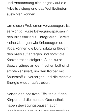
und Anspannung sich negativ auf die
Arbeitsleistung und das Wohlbefinden
auswirken können.
Um diesen Problemen vorzubeugen, ist
es wichtig, kurze Bewegungspausen in
den Arbeitsalltag zu integrieren. Bereits
kleine Übungen wie Kniebeugen oder
Yoga können die Durchblutung fördern,
den Kreislauf anregen und somit die
Konzentration steigern. Auch kurze
Spaziergänge an der frischen Luft sind
empfehlenswert, um den Körper mit
Sauerstoff zu versorgen und die mentale
Energie wieder aufzuladen.
Neben den positiven Effekten auf den
Körper und die mentale Gesundheit
haben Bewegungspausen auch