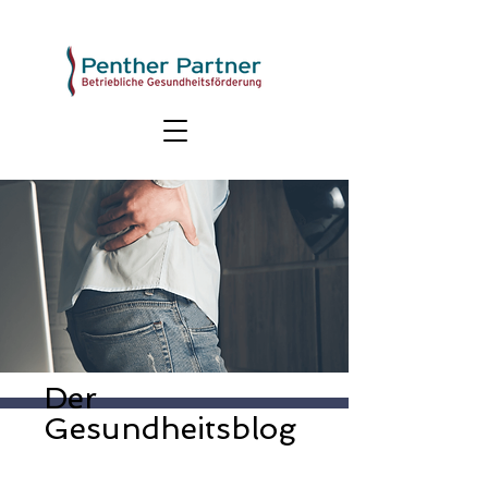
Der
Gesundheitsblog